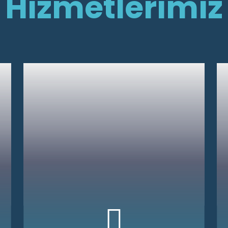
Hizmetlerimiz