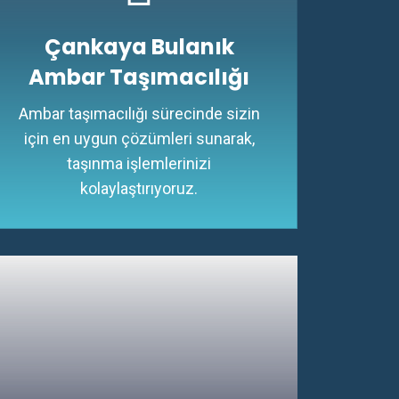
Çankaya Bulanık
Ambar Taşımacılığı
Ambar taşımacılığı sürecinde sizin
için en uygun çözümleri sunarak,
taşınma işlemlerinizi
kolaylaştırıyoruz.