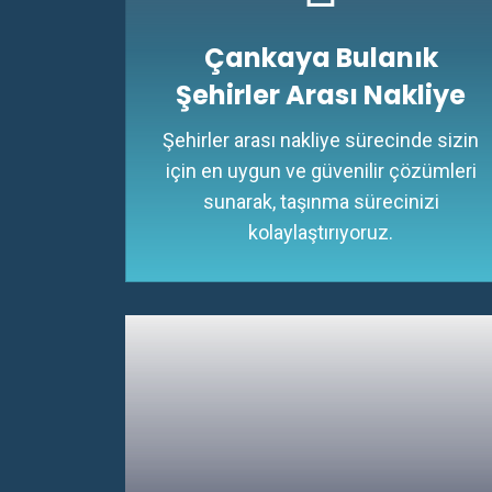
Çankaya Bulanık
Şehirler Arası Nakliye
Şehirler arası nakliye sürecinde sizin
için en uygun ve güvenilir çözümleri
sunarak, taşınma sürecinizi
kolaylaştırıyoruz.