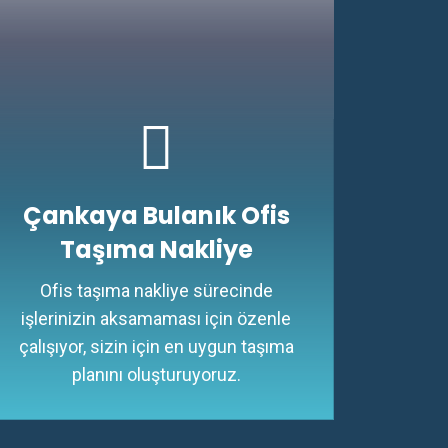
Çankaya Bulanık Ofis
Taşıma Nakliye
Ofis taşıma nakliye sürecinde
işlerinizin aksamaması için özenle
çalışıyor, sizin için en uygun taşıma
planını oluşturuyoruz.