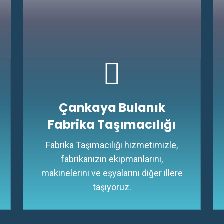
Çankaya Bulanık
Fabrika Taşımacılığı
Fabrika Taşımacılığı hizmetimizle,
fabrikanızın ekipmanlarını,
makinelerini ve eşyalarını diğer illere
taşıyoruz.