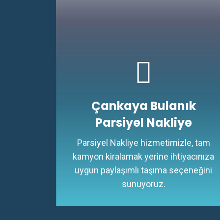
Çankaya Bulanık
Parsiyel Nakliye
Parsiyel Nakliye hizmetimizle, tam
kamyon kiralamak yerine ihtiyacınıza
uygun paylaşımlı taşıma seçeneğini
sunuyoruz.