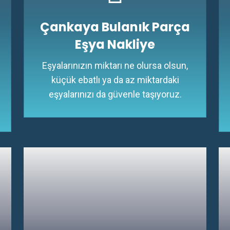
Çankaya Bulanık Parça
Eşya Nakliye
Eşyalarınızın miktarı ne olursa olsun,
küçük ebatlı ya da az miktardaki
eşyalarınızı da güvenle taşıyoruz.